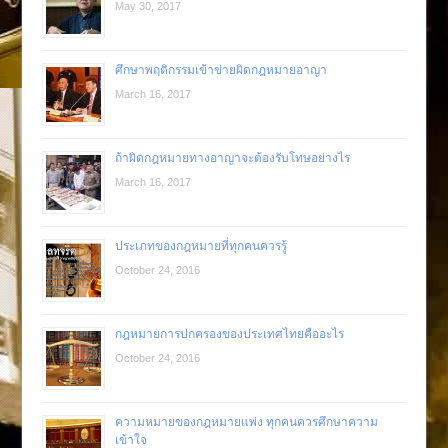
May 30, 2017
ศึกษาพฤติกรรมเข้าข่ายผิดกฎหมายอาญา
March 16, 2017
ถ้าผิดกฎหมายทางอาญาจะต้องรับโทษอย่างไร
March 16, 2017
ประเภทของกฎหมายที่ทุกคนควรรู้
October 24, 2016
กฎหมายการปกครองของประเทศไทยคืออะไร
October 24, 2016
ความหมายของกฎหมายแพ่ง ทุกคนควรศึกษาความ
เข้าใจ