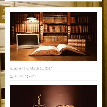
admin
March 16, 2017
ระเบียบกฎหมาย