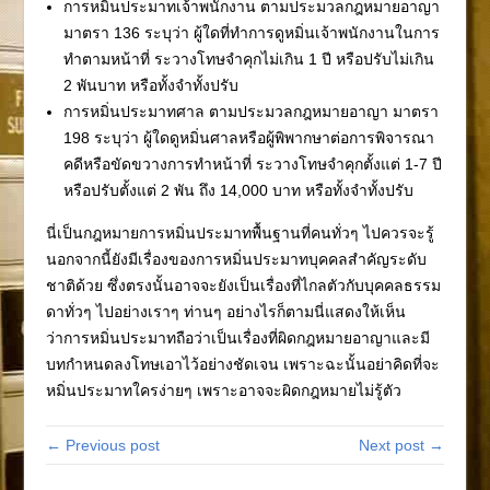
การหมิ่นประมาทเจ้าพนักงาน ตามประมวลกฎหมายอาญา
มาตรา 136 ระบุว่า ผู้ใดที่ทำการดูหมิ่นเจ้าพนักงานในการ
ทำตามหน้าที่ ระวางโทษจำคุกไม่เกิน 1 ปี หรือปรับไม่เกิน
2 พันบาท หรือทั้งจำทั้งปรับ
การหมิ่นประมาทศาล ตามประมวลกฎหมายอาญา มาตรา
198 ระบุว่า ผู้ใดดูหมิ่นศาลหรือผู้พิพากษาต่อการพิจารณา
คดีหรือขัดขวางการทำหน้าที่ ระวางโทษจำคุกตั้งแต่ 1-7 ปี
หรือปรับตั้งแต่ 2 พัน ถึง 14,000 บาท หรือทั้งจำทั้งปรับ
นี่เป็นกฎหมายการหมิ่นประมาทพื้นฐานที่คนทั่วๆ ไปควรจะรู้
นอกจากนี้ยังมีเรื่องของการหมิ่นประมาทบุคคลสำคัญระดับ
ชาติด้วย ซึ่งตรงนั้นอาจจะยังเป็นเรื่องที่ไกลตัวกับบุคคลธรรม
ดาทั่วๆ ไปอย่างเราๆ ท่านๆ อย่างไรก็ตามนี่แสดงให้เห็น
ว่าการหมิ่นประมาทถือว่าเป็นเรื่องที่ผิดกฎหมายอาญาและมี
บทกำหนดลงโทษเอาไว้อย่างชัดเจน เพราะฉะนั้นอย่าคิดที่จะ
หมิ่นประมาทใครง่ายๆ เพราะอาจจะผิดกฎหมายไม่รู้ตัว
← Previous post
Next post →