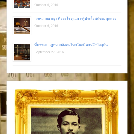
October 6, 2016
กฎหมายอาญา คืออะไร คุณควรรู้ประโยชน์ของคุณเอง
October 6, 2016
ที่มาของ กฎหมายสังคมไทยในอดีตจนถึงปัจจุบัน
September 27, 2016